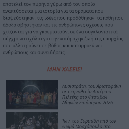
αποτελεί τον πυρήνα γύρω από τον οποίο
αναπτύσσεται μια ιστορία για τα οράματα που
διαψεύστηκαν, τις ιδέες που προδόθηκαν, τα πάθη που
άδοξα σβήστηκαν και τις ανθρώπινες σχέσεις που
χτίζονται για να γκρεμιστούν, σε ένα συγκλονιστικά
σύγχρονο σχόλιο για την «ατάραχη» ζωή της επαρχίας
που αλλοτριώνει σε βάθος και καταρρακώνει
ανθρώπους και συνειδήσεις.
ΜΗΝ ΧΑΣΕΙΣ!
Λυσιστράτη, του Αριστοφάνη
σε σκηνοθεσία Αστέριου
Πελτέκη στο Φεστιβάλ
Αθηνών Επιδαύρου 2026
Ίων, του Ευριπίδη από τον
Θωμά Μοσχόπουλο στο