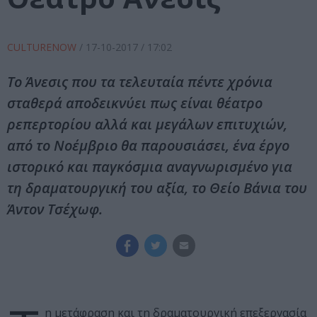
CULTURENOW
/
17-10-2017
/ 17:02
Το Άνεσις που τα τελευταία πέντε χρόνια
σταθερά αποδεικνύει πως είναι θέατρο
ρεπερτορίου αλλά και μεγάλων επιτυχιών,
από το Νοέμβριο θα παρουσιάσει, ένα έργο
ιστορικό και παγκόσμια αναγνωρισμένο για
τη δραματουργική του αξία, το Θείο Βάνια του
Άντον Τσέχωφ.
η μετάφραση και τη δραματουργική επεξεργασία