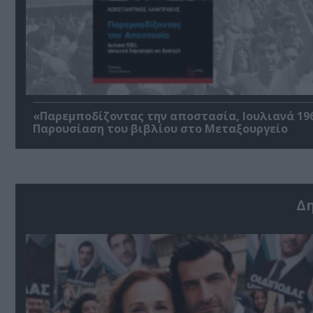
«Παρεμποδίζοντας την αποστασία, Ιουλιανά 196
Παρουσίαση του βιβλίου στο Μεταξουργείο
Δ