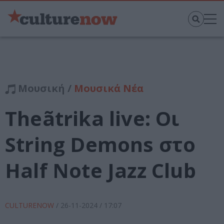
Μουσική /
Μουσικά Νέα
Τheãtrika live: Οι
String Demons στο
Half Note Jazz Club
CULTURENOW
/
26-11-2024
/ 17:07