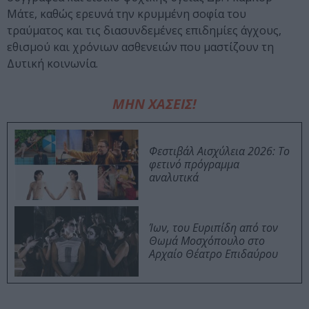
Μάτε, καθώς ερευνά την κρυμμένη σοφία του
τραύματος και τις διασυνδεμένες επιδημίες άγχους,
εθισμού και χρόνιων ασθενειών που μαστίζουν τη
Δυτική κοινωνία.
ΜΗΝ ΧΑΣΕΙΣ!
Φεστιβάλ Αισχύλεια 2026: Το
φετινό πρόγραμμα
αναλυτικά
Ίων, του Ευριπίδη από τον
Θωμά Μοσχόπουλο στο
Αρχαίο Θέατρο Επιδαύρου