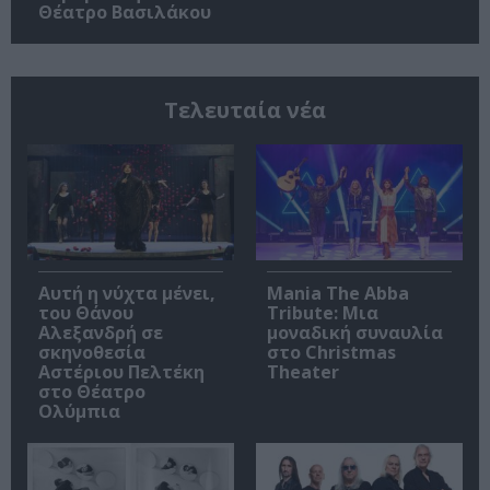
Θέατρο Βασιλάκου
Τελευταία νέα
Αυτή η νύχτα μένει,
Mania The Abba
του Θάνου
Tribute: Μια
Αλεξανδρή σε
μοναδική συναυλία
σκηνοθεσία
στο Christmas
Αστέριου Πελτέκη
Theater
στο Θέατρο
Ολύμπια