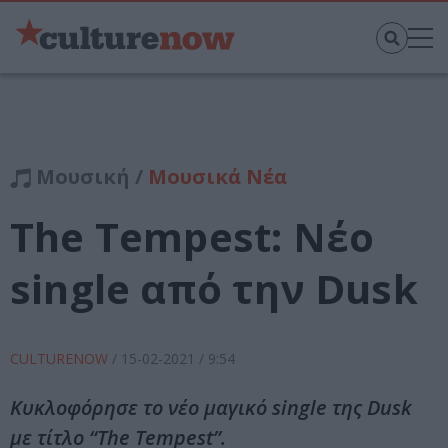
Μουσική /
Μουσικά Νέα
The Tempest: Νέο
single από την Dusk
CULTURENOW
/
15-02-2021
/ 9:54
Κυκλοφόρησε το νέο μαγικό single της Dusk
με τίτλο “The Tempest”.