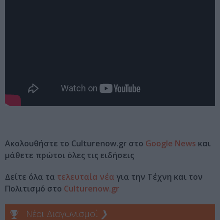
Ακολουθήστε το Culturenow.gr στο
Google News
και
μάθετε πρώτοι όλες τις ειδήσεις
Δείτε όλα τα
τελευταία νέα
για την Τέχνη και τον
Πολιτισμό στο
Culturenow.gr
Νέοι Διαγωνισμοί
❯