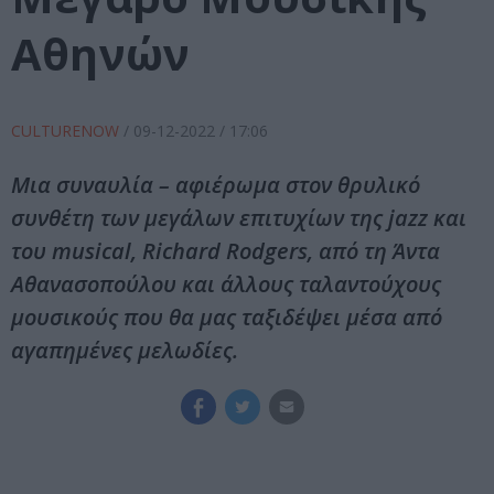
Αθηνών
CULTURENOW
/
09-12-2022
/ 17:06
Μια συναυλία – αφιέρωμα στον θρυλικό
συνθέτη των μεγάλων επιτυχίων της jazz και
του musical, Richard Rodgers, από τη Άντα
Αθανασοπούλου και άλλους ταλαντούχους
μουσικούς που θα μας ταξιδέψει μέσα από
αγαπημένες μελωδίες.