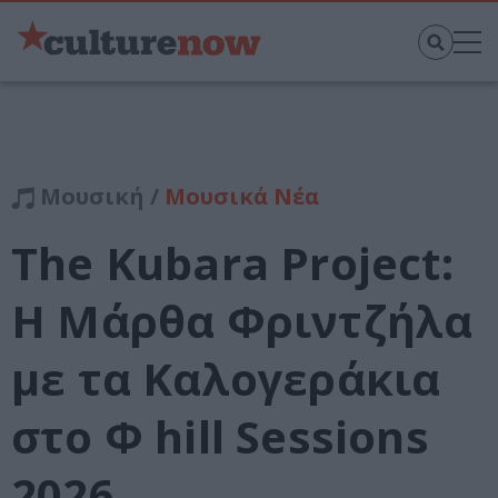
Μουσική /
Μουσικά Νέα
The Kubara Project:
Η Μάρθα Φριντζήλα
με τα Καλογεράκια
στο Φ hill Sessions
2026