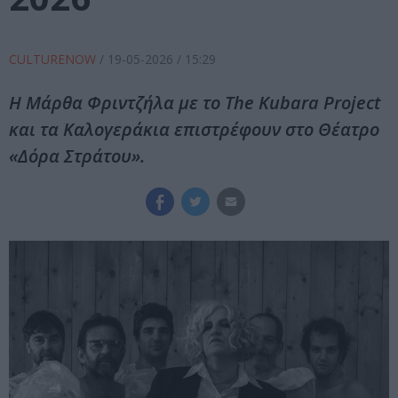
CULTURENOW
/
19-05-2026
/ 15:29
Η Μάρθα Φριντζήλα με το The Kubara Project
και τα Καλογεράκια επιστρέφουν στο Θέατρο
«Δόρα Στράτου».