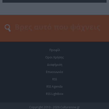
Προφίλ
Οροι Χρήσης
Διαφήμιση
Επικοινωνία
RSS
RSS Agenda
RSS Lightbox
Copyright 2010 - 2026 Culturenow.gr