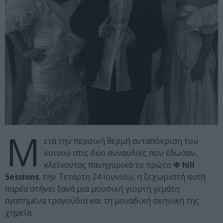
Μ
ετά την περσινή θερμή ανταπόκριση του
κοινού στις δύο συναυλίες που έδωσαν,
κλείνοντας πανηγυρικά το πρώτο
Φ hill
Sessions
, την Τετάρτη 24 Ιουνίου, η ξεχωριστή αυτή
παρέα στήνει ξανά μια μουσική γιορτή γεμάτη
αγαπημένα τραγούδια και τη μοναδική σκηνική της
χημεία.