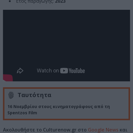
Έτος παραγωγής:
2023
Ταυτότητα
16 Νοεμβρίου στους κινηματογράφους από τη
Spentzos Film
Ακολουθήστε το Culturenow.gr στο
Google News
και