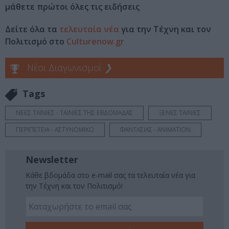
μάθετε πρώτοι όλες τις ειδήσεις
Δείτε όλα τα
τελευταία νέα
για την Τέχνη και τον
Πολιτισμό στο
Culturenow.gr
Νέοι Διαγωνισμοί
❯
Tags
ΝΕΕΣ ΤΑΙΝΙΕΣ - ΤΑΙΝΙΕΣ ΤΗΣ ΕΒΔΟΜΑΔΑΣ
ΞΕΝΕΣ ΤΑΙΝΙΕΣ
ΠΕΡΙΠΕΤΕΙΑ - ΑΣΤΥΝΟΜΙΚΟ
ΦΑΝΤΑΣΙΑΣ - ANIMATION
Newsletter
Κάθε βδομάδα στο e-mail σας τα τελευταία νέα για
την Τέχνη και τον Πολιτισμό!