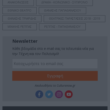
ΑΝΑΚΟΙΝΩΣΕΙΣ
ΔΡΑΜΑ - ΚΟΙΝΩΝΙΚΟ - ΣΥΓΧΡΟΝΟ
ΕΘΝΙΚΟ ΘΕΑΤΡΟ
ΘΑΝΑΣΗΣ ΠΑΠΑΘΑΝΑΣΙΟΥ
ΘΑΝΑΣΗΣ ΤΡΙΑΡΙΔΗΣ
ΘΕΑΤΡΙΚΕΣ ΠΑΡΑΣΤΑΣΕΙΣ 2018 - 2019
ΜΙΧΑΛΗΣ ΡΕΠΠΑΣ
ΡΕΠΠΑΣ - ΠΑΠΑΘΑΝΑΣΙΟΥ
Newsletter
Κάθε βδομάδα στο e-mail σας τα τελευταία νέα για
την Τέχνη και τον Πολιτισμό!
Ακολουθήστε το Culturenow.gr