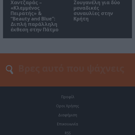
Χαντζαράς –
Ζουγανέλη για δύο
«Κλεμμένος
μοναδικές
Πειρατής» &
συναυλίες στην
“Beauty and Blue”:
Κρήτη
Διπλή παράλληλη
έκθεση στην Πάτμο
Προφίλ
Οροι Χρήσης
Διαφήμιση
Επικοινωνία
RSS