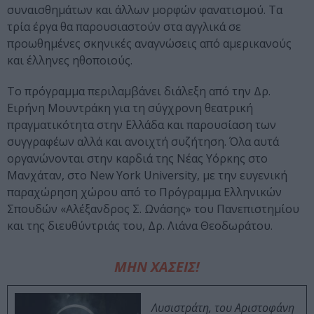
συναισθημάτων και άλλων μορφών φανατισμού. Τα
τρία έργα θα παρουσιαστούν στα αγγλικά σε
προωθημένες σκηνικές αναγνώσεις από αμερικανούς
και έλληνες ηθοποιούς.
Το πρόγραμμα περιλαμβάνει διάλεξη από την Δρ.
Ειρήνη Μουντράκη για τη σύγχρονη θεατρική
πραγματικότητα στην Ελλάδα και παρουσίαση των
συγγραφέων αλλά και ανοιχτή συζήτηση. Όλα αυτά
οργανώνονται στην καρδιά της Νέας Υόρκης στο
Μανχάταν, στο New York University, με την ευγενική
παραχώρηση χώρου από το Πρόγραμμα Ελληνικών
Σπουδών «Αλέξανδρος Σ. Ωνάσης» του Πανεπιστημίου
και της διευθύντριάς του, Δρ. Λιάνα Θεοδωράτου.
ΜΗΝ ΧΑΣΕΙΣ!
Λυσιστράτη, του Αριστοφάνη