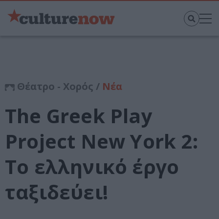
Θέατρο - Χορός /
Νέα
The Greek Play
Project New York 2:
Το ελληνικό έργο
ταξιδεύει!