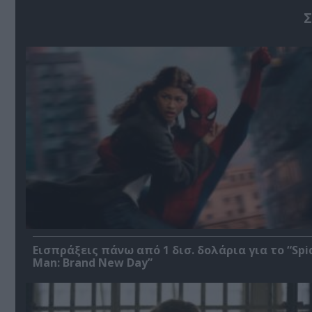
Σ
Εισπράξεις πάνω από 1 δισ. δολάρια για το “Spi
Man: Brand New Day”