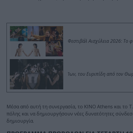
Φεστιβάλ Αισχύλεια 2026: Το 
Ίων, του Ευριπίδη από τον Θ
Μέσα από αυτή τη συνεργασία, το KINO Athens και το T
πόλης και να δημιουργήσουν νέες δυνατότητες σύνδεσ
δημιουργία.