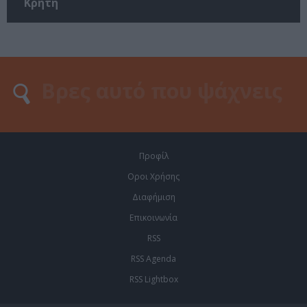
Κρήτη
Προφίλ
Οροι Χρήσης
Διαφήμιση
Επικοινωνία
RSS
RSS Agenda
RSS Lightbox