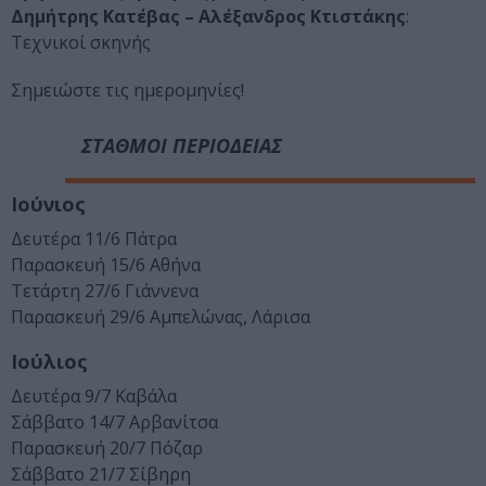
Δημήτρης Κατέβας – Αλέξανδρος Κτιστάκης
:
Τεχνικοί σκηνής
Σημειώστε τις ημερομηνίες!
ΣΤΑΘΜΟΙ ΠΕΡΙΟΔΕΙΑΣ
Ιούνιος
Δευτέρα 11/6 Πάτρα
Παρασκευή 15/6 Αθήνα
Τετάρτη 27/6 Γιάννενα
Παρασκευή 29/6 Αμπελώνας, Λάρισα
Ιούλιος
Δευτέρα 9/7 Καβάλα
Σάββατο 14/7 Αρβανίτσα
Παρασκευή 20/7 Πόζαρ
Σάββατο 21/7 Σίβηρη