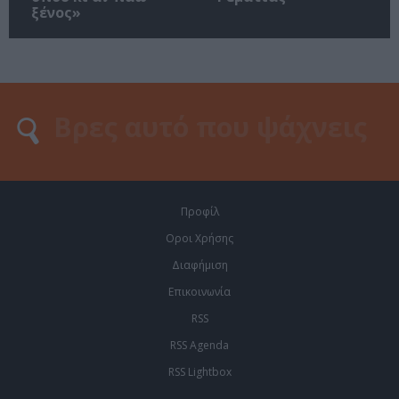
ξένος»
Προφίλ
Οροι Χρήσης
Διαφήμιση
Επικοινωνία
RSS
RSS Agenda
RSS Lightbox