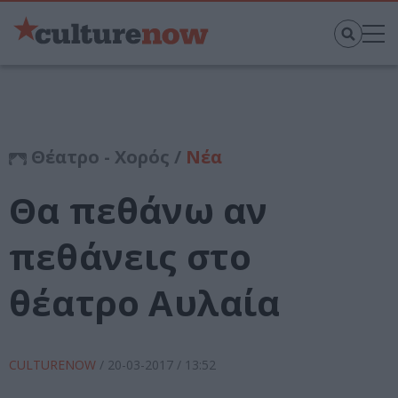
Θέατρο - Χορός /
Νέα
Θα πεθάνω αν
πεθάνεις στο
θέατρο Αυλαία
CULTURENOW
/
20-03-2017
/ 13:52