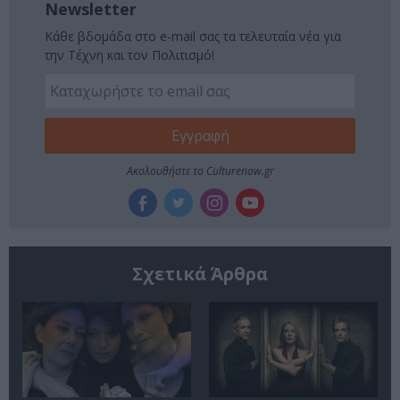
Newsletter
Κάθε βδομάδα στο e-mail σας τα τελευταία νέα για
την Τέχνη και τον Πολιτισμό!
Ακολουθήστε το Culturenow.gr
Σχετικά Άρθρα