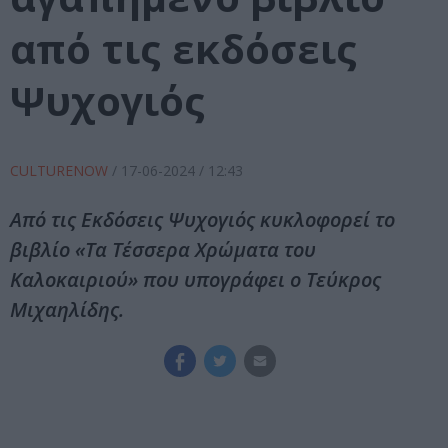
από τις εκδόσεις
Ψυχογιός
CULTURENOW
/
17-06-2024
/ 12:43
Από τις Εκδόσεις Ψυχογιός κυκλοφορεί το
βιβλίο «Τα Τέσσερα Χρώματα του
Καλοκαιριού» που υπογράφει ο Τεύκρος
Μιχαηλίδης.