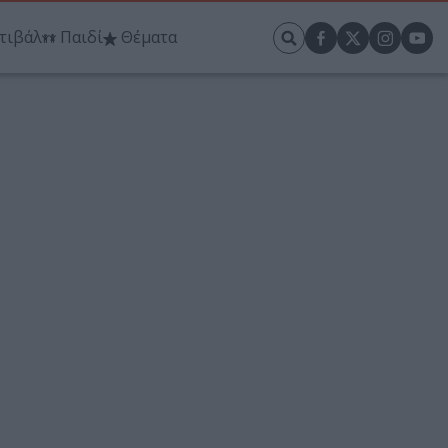
τιβάλ
Παιδί
Θέματα