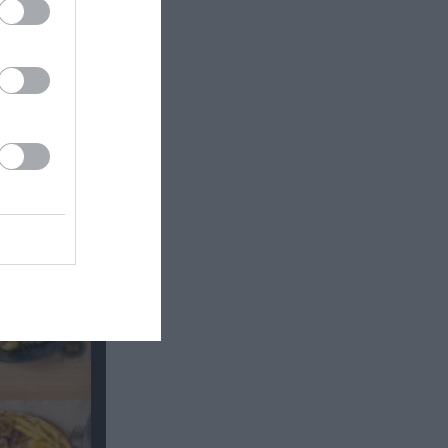
Θέατρο