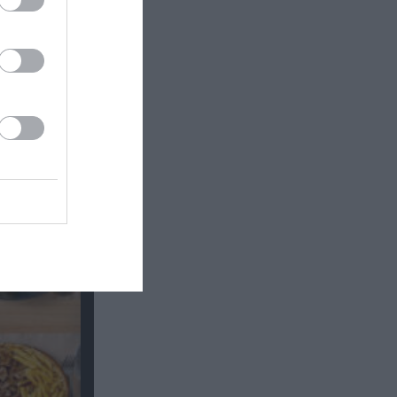
Θέατρο