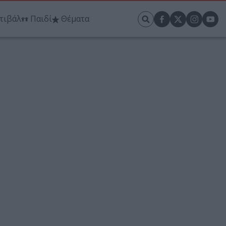
τιβάλ
Παιδί
Θέματα