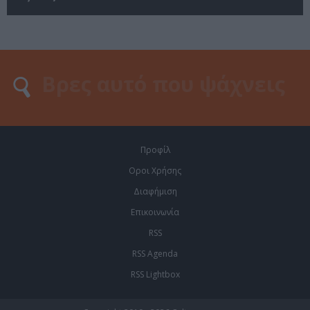
Προφίλ
Οροι Χρήσης
Διαφήμιση
Επικοινωνία
RSS
RSS Agenda
RSS Lightbox