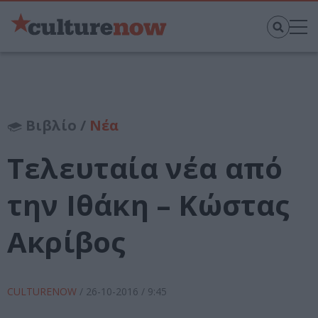
Βιβλίο /
Νέα
Τελευταία νέα από
την Ιθάκη – Κώστας
Ακρίβος
CULTURENOW
/
26-10-2016
/ 9:45