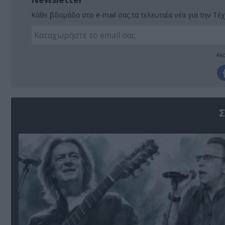
Κάθε βδομάδα στο e-mail σας τα τελευταία νέα για την Τέχ
Ακο
Σ