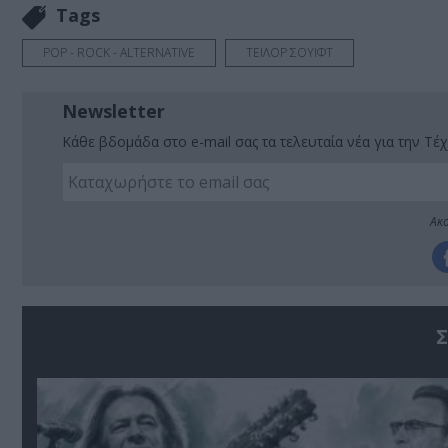
Tags
POP - ROCK - ALTERNATIVE
ΤΕΙΛΟΡ ΣΟΥΙΦΤ
Newsletter
Κάθε βδομάδα στο e-mail σας τα τελευταία νέα για την Τέχ
Ακο
Σ