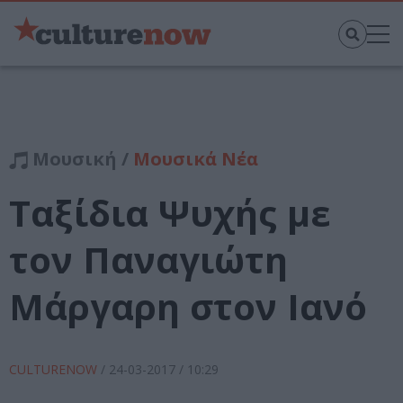
Μουσική /
Μουσικά Νέα
Ταξίδια Ψυχής με
τον Παναγιώτη
Μάργαρη στον Ιανό
CULTURENOW
/
24-03-2017
/ 10:29