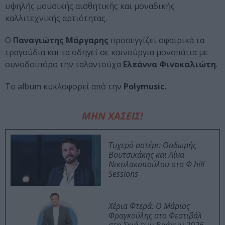
υψηλής μουσικής αισθητικής και μοναδικής
καλλιτεχνικής αρτιότητας.
Ο
Παναγιώτης Μάργαρης
προσεγγίζει σφαιρικά τα
τραγούδια και τα οδηγεί σε καινούργια μονοπάτια με
συνοδοιπόρο την ταλαντούχα
Ελεάννα Φινοκαλιώτη
.
Το album κυκλοφορεί από την
Polymusic.
ΜΗΝ ΧΑΣΕΙΣ!
Τυχερό αστέρι: Θοδωρής
Βουτσικάκης και Λίνα
Νικολακοπούλου στο Φ hill
Sessions
Χέρια Φτερά: Ο Μάριος
Φραγκούλης στο Φεστιβάλ