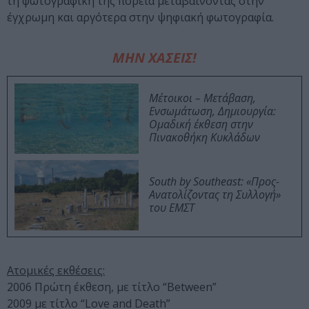
τη φωτογραφική της πορεία μεταβαίνοντας στην
έγχρωμη και αργότερα στην ψηφιακή φωτογραφία.
ΜΗΝ ΧΑΣΕΙΣ!
Μέτοικοι – Μετάβαση,
Ενσωμάτωση, Δημιουργία:
Ομαδική έκθεση στην
Πινακοθήκη Κυκλάδων
South by Southeast: «Προς-
Ανατολίζοντας τη Συλλογή»
του ΕΜΣΤ
Ατομικές εκθέσεις:
2006 Πρώτη έκθεση, με τίτλο “Between”
2009 με τίτλο “Love and Death”