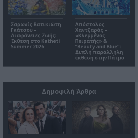
Σαρωνίς Βατικιώτη
Απόστολος
Γκάτσου –
Χαντζαράς –
Διαφάνειες Ζωής:
«Κλεμμένος
Έκθεση στο Katheti
Πειρατής» &
Summer 2026
“Beauty and Blue”:
Διπλή παράλληλη
έκθεση στην Πάτμο
Δημοφιλή Άρθρα