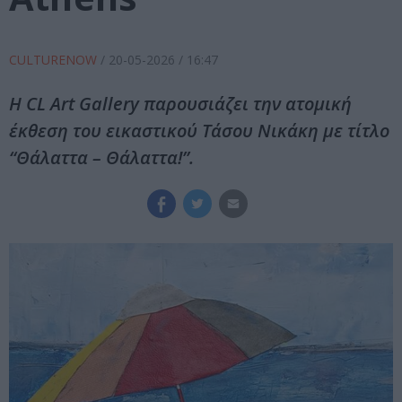
CULTURENOW
/
20-05-2026
/ 16:47
Η CL Art Gallery παρουσιάζει την ατομική
έκθεση του εικαστικού Τάσου Νικάκη με τίτλο
“Θάλαττα – Θάλαττα!”.