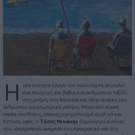
Η
νέα ενότητα έργων του καλλιτέχνη αποτελεί
ένα ποιητικό και βαθιά ένα ανθρώπινο ταξίδι
στη μνήμη, στη θάλασσα και στην ανάγκη του
ανθρώπου για εσωτερική γαλήνη. Μέσα από mixed
media συνθέσεις, επαναχρησιμοποιημένα υλικά και
έντονες υφές, ο
Τάσος Νικάκης
δημιουργεί εικόνες
που ισορροπούν ανάμεσα στο πραγματικό και στο