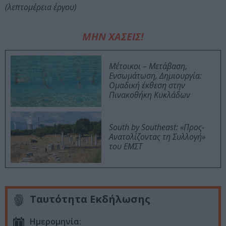
(λεπτομέρεια έργου)
ΜΗΝ ΧΑΣΕΙΣ!
Μέτοικοι – Μετάβαση,
Ενσωμάτωση, Δημιουργία:
Ομαδική έκθεση στην
Πινακοθήκη Κυκλάδων
South by Southeast: «Προς-
Ανατολίζοντας τη Συλλογή»
του ΕΜΣΤ
Ταυτότητα Εκδήλωσης
Ημερομηνία: