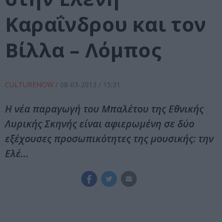
Καραΐνδρου και τον
Βίλλα – Λόμπος
CULTURENOW
/
08-03-2013
/ 15:31
Η νέα παραγωγή του Μπαλέτου της Εθνικής
Λυρικής Σκηνής είναι αφιερωμένη σε δύο
εξέχουσες προσωπικότητες της μουσικής: την
Ελέ…