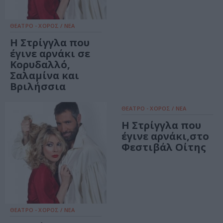
ΘΕΑΤΡΟ - ΧΟΡΟΣ / ΝΕΑ
Η Στρίγγλα που
έγινε αρνάκι σε
Κορυδαλλό,
Σαλαμίνα και
Βριλήσσια
ΘΕΑΤΡΟ - ΧΟΡΟΣ / ΝΕΑ
H Στρίγγλα που
έγινε αρνάκι,στο
Φεστιβάλ Οίτης
ΘΕΑΤΡΟ - ΧΟΡΟΣ / ΝΕΑ