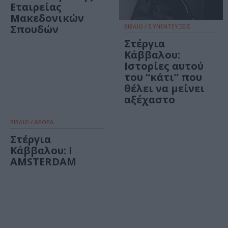
Εταιρείας
Μακεδονικών
Σπουδών
ΒΙΒΛΙΟ / ΣΥΝΕΝΤΕΥΞΕΙΣ
Στέργια
Κάββαλου:
Ιστορίες αυτού
του “κάτι” που
θέλει να μείνει
αξέχαστο
ΒΙΒΛΙΟ / ΑΡΘΡΑ
Στέργια
Κάββαλου: I
AMSTERDAM