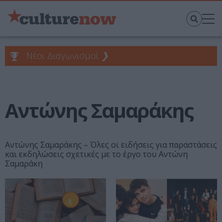
Νέοι Διαγωνισμοί
❯
Αντώνης Σαμαράκης
Αντώνης Σαμαράκης – Όλες οι ειδήσεις για παραστάσεις
και εκδηλώσεις σχετικές με το έργο του Αντώνη
Σαμαράκη