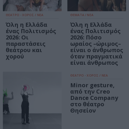
ΘΕΑΤΡΟ - ΧΟΡΟΣ / ΝΕΑ
ΘΕΜΑΤΑ / ΝΕΑ
Όλη η Ελλάδα
Όλη η Ελλάδα
ένας Πολιτισμός
ένας Πολιτισμός
2026: Οι
2026: Πόσο
παραστάσεις
ωραίος –ώριμος–
θεάτρου και
είναι ο άνθρωπος
χορού
όταν πραγματικά
είναι άνθρωπος
ΘΕΑΤΡΟ - ΧΟΡΟΣ / ΝΕΑ
Minor gesture,
από την Creo
Dance Company
στο θέατρο
Θησείον