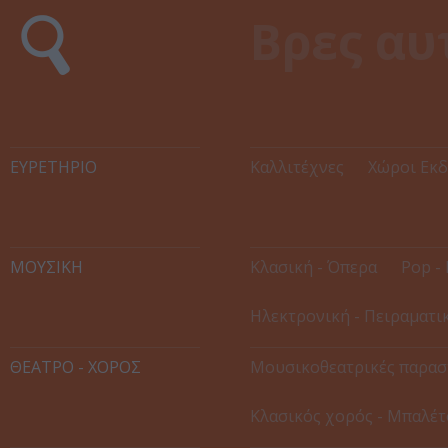
ΕΥΡΕΤΉΡΙΟ
Καλλιτέχνες
Χώροι Εκ
ΜΟΥΣΙΚΗ
Κλασική - Όπερα
Pop - 
Ηλεκτρονική - Πειραματι
ΘΕΑΤΡΟ - ΧΟΡΟΣ
Μουσικοθεατρικές παρασ
Κλασικός χορός - Μπαλέτ