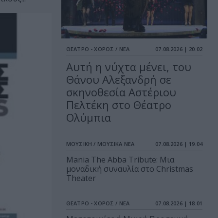
ΘΕΑΤΡΟ - ΧΟΡΟΣ / ΝΕΑ
07.08.2026 | 20.02
Αυτή η νύχτα μένει, του
Θάνου Αλεξανδρή σε
σκηνοθεσία Αστέριου
Πελτέκη στο Θέατρο
Ολύμπια
ΜΟΥΣΙΚΗ / ΜΟΥΣΙΚΑ ΝΕΑ
07.08.2026 | 19.04
Mania The Abba Tribute: Μια
μοναδική συναυλία στο Christmas
Theater
ΘΕΑΤΡΟ - ΧΟΡΟΣ / ΝΕΑ
07.08.2026 | 18.01