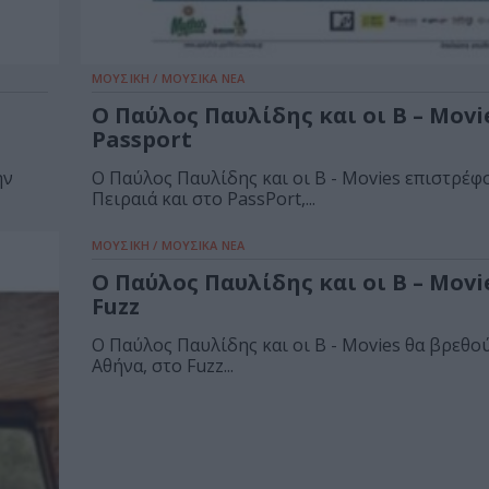
ΜΟΥΣΙΚΗ / ΜΟΥΣΙΚΑ ΝΕΑ
Ο Παύλος Παυλίδης και οι B – Movi
Passport
ην
Ο Παύλος Παυλίδης και οι B - Movies επιστρέφ
Πειραιά και στο PassPort,...
ΜΟΥΣΙΚΗ / ΜΟΥΣΙΚΑ ΝΕΑ
Ο Παύλος Παυλίδης και οι B – Movi
Fuzz
Ο Παύλος Παυλίδης και οι B - Movies θα βρεθο
Αθήνα, στο Fuzz...