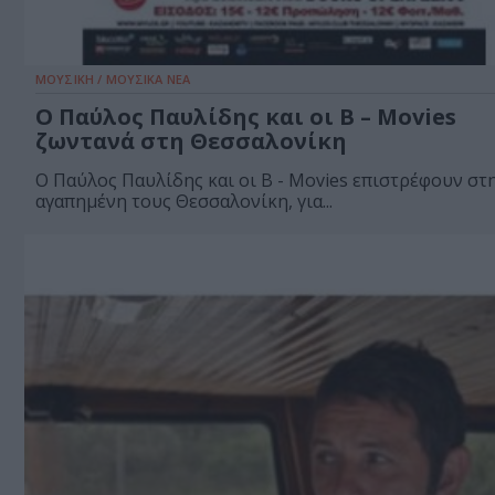
ΜΟΥΣΙΚΗ / ΜΟΥΣΙΚΑ ΝΕΑ
Ο Παύλος Παυλίδης και οι B – Movies
ζωντανά στη Θεσσαλονίκη
Ο Παύλος Παυλίδης και οι B - Movies επιστρέφουν στ
αγαπημένη τους Θεσσαλονίκη, για...