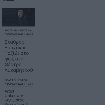
ΜΟΥΣΙΚΗ / ΜΟΥΣΙΚΑ
ΝΕΑ
06.08.2026 | 20.02
Σταύρος
Ξαρχάκος:
Ταξίδι στο
φως στο
Θέατρο
Λυκαβηττού
ΘΕΑΤΡΟ - ΧΟΡΟΣ /
ΝΕΑ
06.08.2026 | 19.04
Artist
Unknown*
[Αγνώστου
Καλλιτέχνη*]