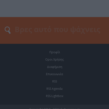
Προφίλ
Οροι Χρήσης
Διαφήμιση
Επικοινωνία
RSS
RSS Agenda
RSS Lightbox