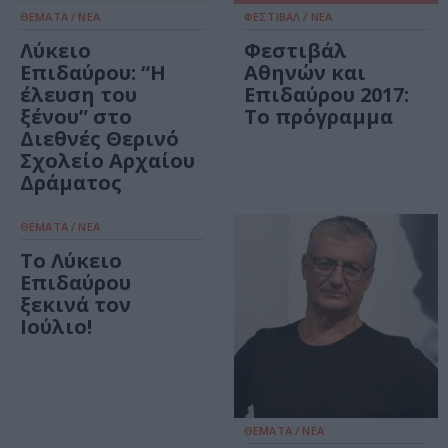
ΘΕΜΑΤΑ / ΝΕΑ
ΦΕΣΤΙΒΑΛ / ΝΕΑ
Λύκειο
Φεστιβάλ
Επιδαύρου: “Η
Αθηνών και
έλευση του
Επιδαύρου 2017:
ξένου” στο
Το πρόγραμμα
Διεθνές Θερινό
Σχολείο Αρχαίου
Δράματος
ΘΕΜΑΤΑ / ΝΕΑ
Το Λύκειο
Επιδαύρου
ξεκινά τον
Ιούλιο!
ΘΕΜΑΤΑ / ΝΕΑ