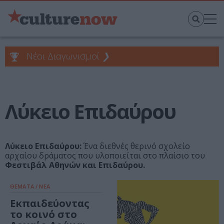
Νέοι Διαγωνισμοί
❯
Λύκειο Επιδαύρου
Λύκειο Επιδαύρου:
Ένα διεθνές θερινό σχολείο
αρχαίου δράματος που υλοποιείται στο πλαίσιο του
Φεστιβάλ Αθηνών και Επιδαύρου.
ΘΕΜΑΤΑ / ΝΕΑ
Εκπαιδεύοντας
το κοινό στο