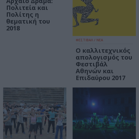
Αρχαίο Δράμα:
Πολιτεία και
Πολίτης η
θεματική του
2018
ΦΕΣΤΙΒΑΛ / ΝΕΑ
Ο καλλιτεχνικός
απολογισμός του
Φεστιβάλ
Αθηνών και
Επιδαύρου 2017