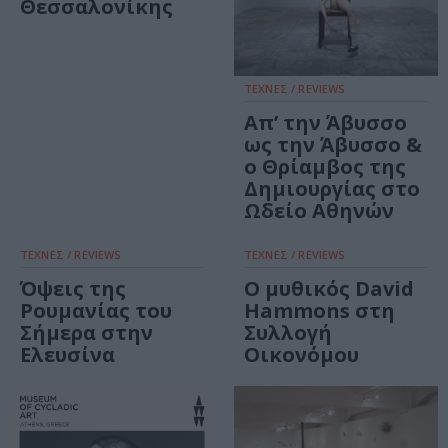
Θεσσαλονίκης
ΤΕΧΝΕΣ / REVIEWS
Απ’ την Άβυσσο
ως την Άβυσσο &
ο Θρίαμβος της
Δημιουργίας στο
Ωδείο Αθηνών
ΤΕΧΝΕΣ / REVIEWS
ΤΕΧΝΕΣ / REVIEWS
Όψεις της
Ο μυθικός David
Ρουμανίας του
Hammons στη
Σήμερα στην
Συλλογή
Ελευσίνα
Οικονόμου