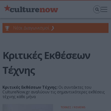
Νέοι Διαγωνισμοί
❯
Κριτικές Εκθέσεων
Τέχνης
Κριτικές Εκθέσεων Τέχνης:
Οι συντάκτες του
CultureNow.gr αναλύουν τις σημαντικότερες εκθέσεις
τέχνης κάθε μήνα
ΤΕΧΝΕΣ / REVIEWS