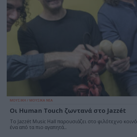
ΜΟΥΣΙΚΗ / ΜΟΥΣΙΚΑ ΝΕΑ
Οι Human Touch ζωντανά στο Jazzét
Το Jazzét Music Hall παρουσιάζει στο φιλότεχνο κοινό
ένα από τα πιο αγαπητά...