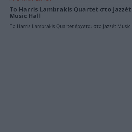
Το Harris Lambrakis Quartet στο Jazzét
Music Hall
Το Harris Lambrakis Quartet έρχεται στο Jazzét Music H