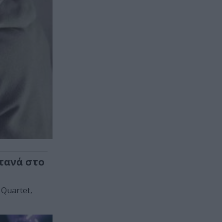
τανά στο
 Quartet,