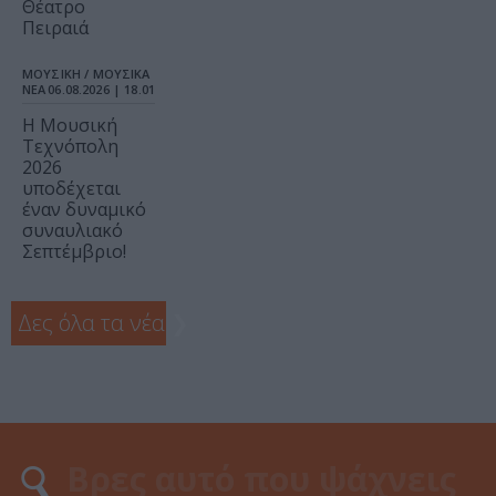
Θέατρο
Πειραιά
ΜΟΥΣΙΚΗ / ΜΟΥΣΙΚΑ
ΝΕΑ
06.08.2026 | 18.01
Η Μουσική
Τεχνόπολη
2026
υποδέχεται
έναν δυναμικό
συναυλιακό
Σεπτέμβριο!
Δες όλα τα νέα
❯