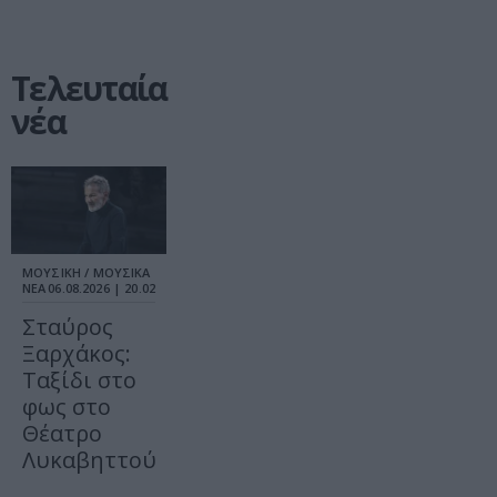
Τελευταία
νέα
ΜΟΥΣΙΚΗ / ΜΟΥΣΙΚΑ
ΝΕΑ
06.08.2026 | 20.02
Σταύρος
Ξαρχάκος:
Ταξίδι στο
φως στο
Θέατρο
Λυκαβηττού