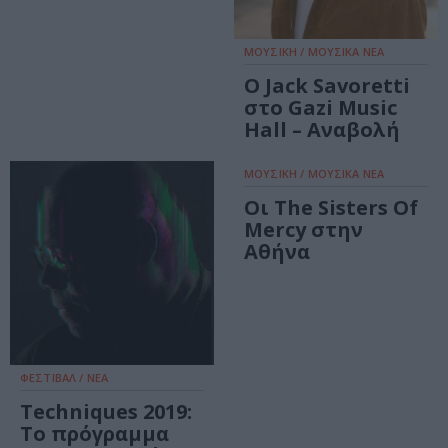
ΜΟΥΣΙΚΗ / ΜΟΥΣΙΚΑ ΝΕΑ
Ο Jack Savoretti
στο Gazi Music
Hall – Αναβολή
ΜΟΥΣΙΚΗ / ΜΟΥΣΙΚΑ ΝΕΑ
Οι The Sisters Of
Mercy στην
Αθήνα
ΦΕΣΤΙΒΑΛ / ΝΕΑ
Techniques 2019:
Το πρόγραμμα