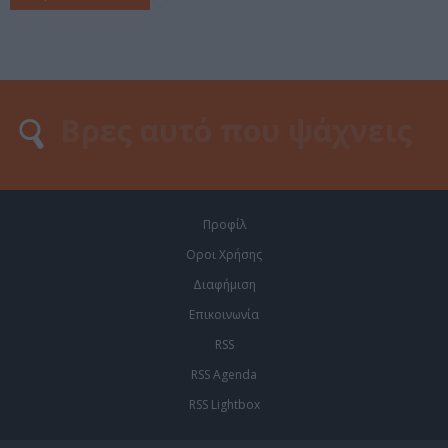
Προφίλ
Οροι Χρήσης
Διαφήμιση
Επικοινωνία
RSS
RSS Agenda
RSS Lightbox