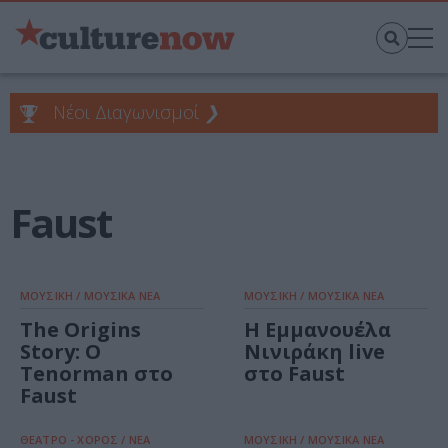
Νέοι Διαγωνισμοί
❯
Faust
ΜΟΥΣΙΚΗ / ΜΟΥΣΙΚΑ ΝΕΑ
ΜΟΥΣΙΚΗ / ΜΟΥΣΙΚΑ ΝΕΑ
The Origins
Η Εμμανουέλα
Story: Ο
Νινιράκη live
Tenorman στο
στο Faust
Faust
ΘΕΑΤΡΟ - ΧΟΡΟΣ / ΝΕΑ
ΜΟΥΣΙΚΗ / ΜΟΥΣΙΚΑ ΝΕΑ