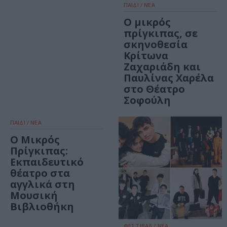
ΠΑΙΔΙ / ΝΕΑ
Ο μικρός
πρίγκιπας, σε
σκηνοθεσία
Κρίτωνα
Ζαχαριάδη και
Παυλίνας Χαρέλα
στο Θέατρο
Σοφούλη
ΠΑΙΔΙ / ΝΕΑ
Ο Μικρός
Πρίγκιπας:
Εκπαιδευτικό
θέατρο στα
αγγλικά στη
Μουσική
Βιβλιοθήκη
ΦΕΣΤΙΒΑΛ / ΝΕΑ