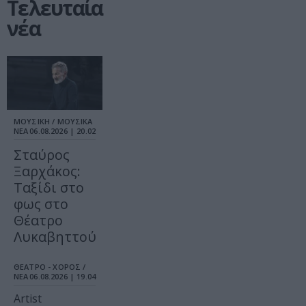
Τελευταία
νέα
ΜΟΥΣΙΚΗ / ΜΟΥΣΙΚΑ
ΝΕΑ
06.08.2026 | 20.02
Σταύρος
Ξαρχάκος:
Ταξίδι στο
φως στο
Θέατρο
Λυκαβηττού
ΘΕΑΤΡΟ - ΧΟΡΟΣ /
ΝΕΑ
06.08.2026 | 19.04
Artist