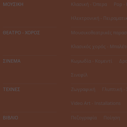
ΜΟΥΣΙΚΗ
Κλασική - Όπερα
Pop - 
Ηλεκτρονική - Πειραματι
ΘΕΑΤΡΟ - ΧΟΡΟΣ
Μουσικοθεατρικές παρασ
Κλασικός χορός - Μπαλέτ
ΣΙΝΕΜΑ
Κωμωδία - Κομεντί
Δρα
Σινεφίλ
ΤΕΧΝΕΣ
Ζωγραφική
Γλυπτική -
Video Art - Installations
ΒΙΒΛΙΟ
Πεζογραφία
Ποίηση