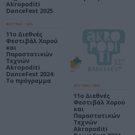
Akropoditi
DanceFest 2025
ΦΕΣΤΙΒΑΛ / ΝΕΑ
11ο Διεθνές
Φεστιβάλ Χορού
και
Παραστατικών
Τεχνών
Akropoditi
DanceFest 2024:
Το πρόγραμμα
ΦΕΣΤΙΒΑΛ / ΝΕΑ
11ο Διεθνές
Φεστιβάλ Χορού
και
Παραστατικών
Τεχνών
Akropoditi