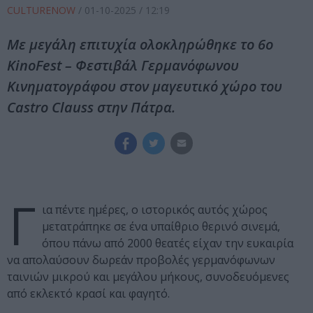
CULTURENOW
/
01-10-2025
/ 12:19
Με μεγάλη επιτυχία ολοκληρώθηκε το 6ο
KinoFest – Φεστιβάλ Γερμανόφωνου
Κινηματογράφου στον μαγευτικό χώρο του
Castro Clauss στην Πάτρα.
Γ
ια πέντε ημέρες, ο ιστορικός αυτός χώρος
μετατράπηκε σε ένα υπαίθριο θερινό σινεμά,
όπου πάνω από 2000 θεατές είχαν την ευκαιρία
να απολαύσουν δωρεάν προβολές γερμανόφωνων
ταινιών μικρού και μεγάλου μήκους, συνοδευόμενες
από εκλεκτό κρασί και φαγητό.