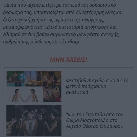
ταινία που αιχμαλωτίζει με τον ωμό και σοκαριστικό
ρεαλισμό της, υποστηρίζεται από δυνατές ερμηνείες και
δεξιοτεχνική χρήση της αφαιρετικής αφήγησης,
μεταμορφώνοντας τελικά μια ιστορία απόγνωσης και
εθισμού σε ένα βαθιά συγκινητικό μανιφέστο αντοχής,
ανθρώπινης σύνδεσης και ελπίδας».
ΜΗΝ ΧΑΣΕΙΣ!
Φεστιβάλ Αισχύλεια 2026: Το
φετινό πρόγραμμα
αναλυτικά
Ίων, του Ευριπίδη από τον
Θωμά Μοσχόπουλο στο
Αρχαίο Θέατρο Επιδαύρου