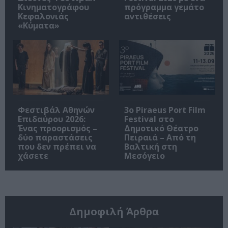
Κινηματογράφου
πρόγραμμα γεμάτο
Κεφαλονιάς
αντιθέσεις
«Κύματα»
Φεστιβάλ Αθηνών
3o Piraeus Port Film
Επιδαύρου 2026:
Festival στο
Ένας προορισμός –
Δημοτικό Θέατρο
δύο παραστάσεις
Πειραιά – Από τη
που δεν πρέπει να
Βαλτική στη
χάσετε
Μεσόγειο
Δημοφιλή Άρθρα