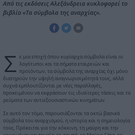
Από τις εκδόσεις Αλεξάνδρεια κυκλοφορεί το
βιβλίο «Τα σύμβολα της αναρχίας».
Σ
ε μια εποχή όπου κυρίαρχα σύμβολα είναι οι
λογότυποι και τα σήματα εταιρειών και
προϊόντων, τα σύμβολα της αναρχίας όχι μόνο
διατηρούν την υψηλή αναγνωρισιμότητά τους, αλλά
συχνά εμπλουτίζονται με νέες παραλλαγές,
προκειμένου να εκφράσουν τις ιδιαίτερες τάσεις και τα
ρεύματα των αντιεξουσιαστικών κινημάτων.
Σε αυτό τον τόμο, παρουσιάζονται τα οκτώ βασικά
σύμβολα του αναρχισμού, η ιστορία και η σημειολογία
τους. Πρόκειται για την κόκκινη, τη μαύρη και την