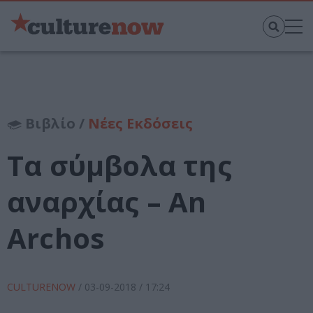
Βιβλίο /
Νέες Εκδόσεις
Τα σύμβολα της
αναρχίας – An
Archos
CULTURENOW
/
03-09-2018
/ 17:24