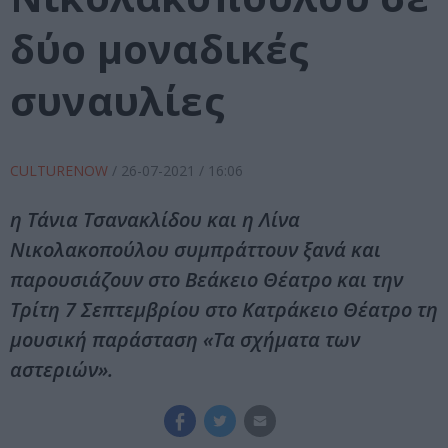
δύο μοναδικές
συναυλίες
CULTURENOW
/
26-07-2021
/ 16:06
η Τάνια Τσανακλίδου και η Λίνα
Νικολακοπούλου συμπράττουν ξανά και
παρουσιάζουν στο Βεάκειο Θέατρο και την
Τρίτη 7 Σεπτεμβρίου στο Κατράκειο Θέατρο τη
μουσική παράσταση «Τα σχήματα των
αστεριών».