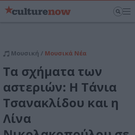
Μουσική /
Μουσικά Νέα
Τα σχήματα των
αστεριών: Η Τάνια
Τσανακλίδου και η
Λίνα
Νικολακοπούλου σε