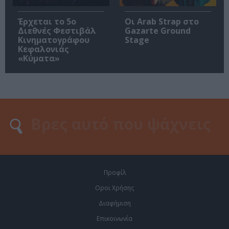
Έρχεται το 5ο
Οι Arab Strap στο
Διεθνές Φεστιβάλ
Gazarte Ground
Κινηματογράφου
Stage
Κεφαλονιάς
«Κύματα»
Προφίλ
Οροι Χρήσης
Διαφήμιση
Επικοινωνία