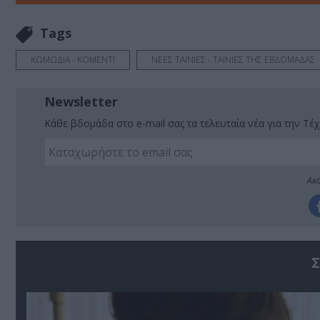
Tags
ΚΩΜΩΔΙΑ - ΚΟΜΕΝΤΙ
ΝΕΕΣ ΤΑΙΝΙΕΣ - ΤΑΙΝΙΕΣ ΤΗΣ ΕΒΔΟΜΑΔΑΣ
Newsletter
Κάθε βδομάδα στο e-mail σας τα τελευταία νέα για την Τέχ
Ακο
Σ