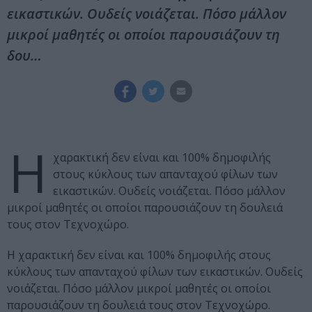
εικαστικών. Ουδείς νοιάζεται. Πόσο μάλλον
μικροί μαθητές οι οποίοι παρουσιάζουν τη
δου…
Η
χαρακτική δεν είναι και 100% δημοφιλής
στους κύκλους των απανταχού φίλων των
εικαστικών. Ουδείς νοιάζεται. Πόσο μάλλον
μικροί μαθητές οι οποίοι παρουσιάζουν τη δουλειά
τους στον Τεχνοχώρο.
Η χαρακτική δεν είναι και 100% δημοφιλής στους
κύκλους των απανταχού φίλων των εικαστικών. Ουδείς
νοιάζεται. Πόσο μάλλον μικροί μαθητές οι οποίοι
παρουσιάζουν τη δουλειά τους στον Τεχνοχώρο.