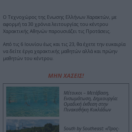
Ο Τεχνοχώρος της Ενωσης Ελλήνων Χαρακτών, με
αφορμή τα 30 χρόνια λειτουργίας του κέντρου
Χαρακτικής Αθηνών παρουσιάζει τις Προτάσεις.
Από τις 6 Ιουνίου έως και τις 23, θα έχετε την ευκαιρία
να δείτε έργα χαρακτικής μαθητών αλλά και πρώην
μαθητών του κέντρου.
ΜΗΝ ΧΑΣΕΙΣ!
Μέτοικοι – Μετάβαση,
Ενσωμάτωση, Δημιουργία:
Ομαδική έκθεση στην
Πινακοθήκη Κυκλάδων
South by Southeast: «Προς-