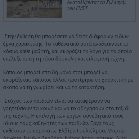
Ανατολίζοντας τη Συλλογή»
του ΕΜΣΤ
Στην έκθεση θα μπορέσετε να δείτε διάφορων ειδών
έργα χαρακτικής. Το καθένα από αυτά αναδεικνύει το
κόσμο κάθε μαθητή, και εκφράζει το λόγο για το οποίο
επέλεξε αυτή τη τόσο δύσκολη και ειλικρινή τέχνη.
Κάποιος μπορεί επειδή μόνο έτσι μπορεί να
εκφράζεται, κάποιος άλλος προτίμησε τη χαρακτική με
σκοπό να τη γνωρίσει και να τη κατακτήση.
Στόχος των παιδιών είναι να καταφέρουν να
γοητεύσουν το κοινό και να το οδηγήσουν στο ταξίδι
της τέχνης. Η επιλογή των έργων συνέβη από τους
ίδιους τους καθηγητές των παιδιών. Εργα τους
εκθέτουν οι παρακάτω: Ελβίρα Γουλιέλμου, Μυρτώ
Δηγόνη, Ντιάνα Ζερβάκη, Νάσος Καραμπάτσος, Λίλα