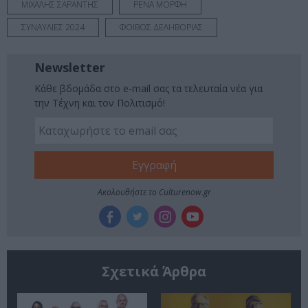
ΜΙΧΑΛΗΣ ΣΑΡΑΝΤΗΣ
ΡΕΝΑ ΜΟΡΦΗ
ΣΥΝΑΥΛΙΕΣ 2024
ΦΟΙΒΟΣ ΔΕΛΗΒΟΡΙΑΣ
Newsletter
Κάθε βδομάδα στο e-mail σας τα τελευταία νέα για
την Τέχνη και τον Πολιτισμό!
Ακολουθήστε το Culturenow.gr
Σχετικά Άρθρα