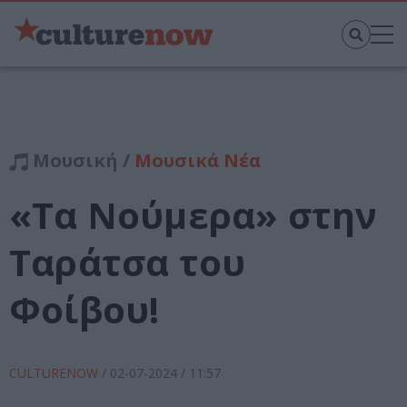
Μουσική /
Μουσικά Νέα
«Τα Νούμερα» στην
Ταράτσα του
Φοίβου!
CULTURENOW
/
02-07-2024
/ 11:57