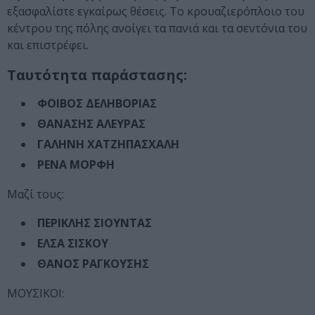
εξασφαλίστε εγκαίρως θέσεις. Το κρουαζιερόπλοιο του
κέντρου της πόλης ανοίγει τα πανιά και τα σεντόνια του
και επιστρέφει.
Ταυτότητα παράστασης:
ΦΟΙΒΟΣ ΔΕΛΗΒΟΡΙΑΣ
ΘΑΝΑΣΗΣ ΑΛΕΥΡΑΣ
ΓΑΛΗΝΗ ΧΑΤΖΗΠΑΣΧΑΛΗ
ΡΕΝΑ ΜΟΡΦΗ
Μαζί τους:
ΠΕΡΙΚΛΗΣ ΣΙΟΥΝΤΑΣ
ΕΛΣΑ ΣΙΣΚΟΥ
ΘΑΝΟΣ ΡΑΓΚΟΥΣΗΣ
ΜΟΥΣΙΚΟΙ: