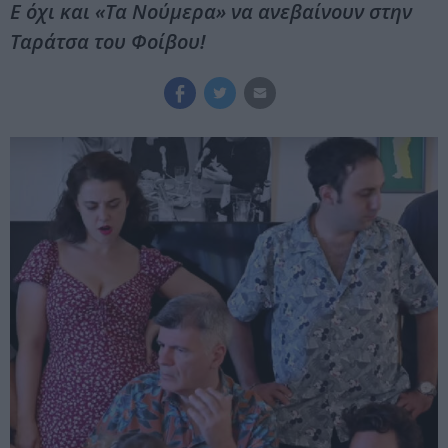
Ε όχι και «Τα Νούμερα» να ανεβαίνουν στην
Ταράτσα του Φοίβου!