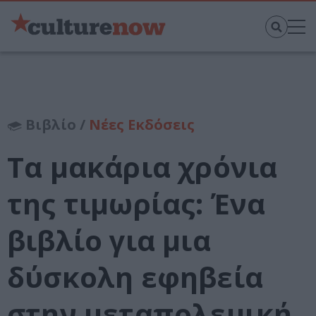
Βιβλίο /
Νέες Εκδόσεις
Τα μακάρια χρόνια
της τιμωρίας: Ένα
βιβλίο για μια
δύσκολη εφηβεία
στην μεταπολεμική