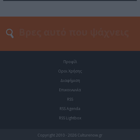
Προφίλ
Οροι Χρήσης
Διαφήμιση
Επικοινωνία
RSS
RSS Agenda
RSS Lightbox
Copyright 2010 - 2026 Culturenow.gr