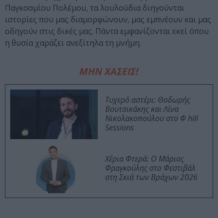
Παγκοσμίου Πολέμου, τα λουλούδια διηγούνται
ιστορίες που μας διαμορφώνουν, μας εμπνέουν και μας
οδηγούν στις δικές μας. Πάντα εμφανίζονται εκεί όπου
η θυσία χαράζει ανεξίτηλα τη μνήμη.
ΜΗΝ ΧΑΣΕΙΣ!
Τυχερό αστέρι: Θοδωρής
Βουτσικάκης και Λίνα
Νικολακοπούλου στο Φ hill
Sessions
Χέρια Φτερά: Ο Μάριος
Φραγκούλης στο Φεστιβάλ
στη Σκιά των Βράχων 2026