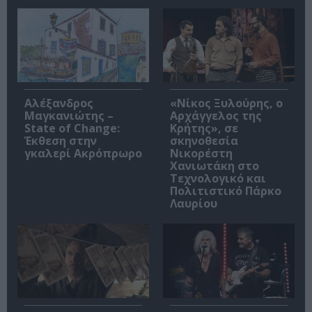
Αλέξανδρος
«Νίκος Ξυλούρης, ο
Μαγκανιώτης –
Αρχάγγελος της
State of Change:
Κρήτης», σε
Έκθεση στην
σκηνοθεσία
γκαλερί Ακρόπρωρο
Νικορέστη
Χανιωτάκη στο
Τεχνολογικό και
Πολιτιστικό Πάρκο
Λαυρίου