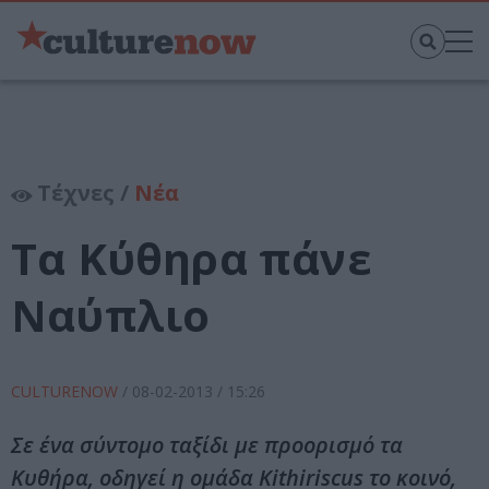
Τέχνες /
Νέα
Τα Κύθηρα πάνε
Ναύπλιο
CULTURENOW
/
08-02-2013
/ 15:26
Σε ένα σύντομο ταξίδι με προορισμό τα
Κυθήρα, οδηγεί η ομάδα Kithiriscus το κοινό,