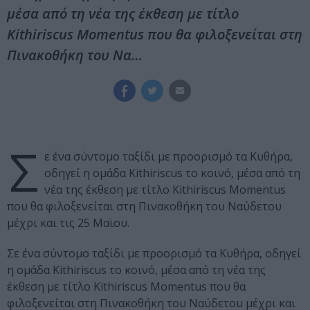
μέσα από τη νέα της έκθεση με τίτλο
Kithiriscus Momentus που θα φιλοξενείται στη
Πινακοθήκη του Να…
Σ
ε ένα σύντομο ταξίδι με προορισμό τα Κυθήρα,
οδηγεί η ομάδα Kithiriscus το κοινό, μέσα από τη
νέα της έκθεση με τίτλο Kithiriscus Momentus
που θα φιλοξενείται στη Πινακοθήκη του Ναύδετου
μέχρι και τις 25 Μαϊου.
Σε ένα σύντομο ταξίδι με προορισμό τα Κυθήρα, οδηγεί
η ομάδα Kithiriscus το κοινό, μέσα από τη νέα της
έκθεση με τίτλο Kithiriscus Momentus που θα
φιλοξενείται στη Πινακοθήκη του Ναύδετου μέχρι και