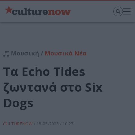
Μουσική /
Μουσικά Νέα
Τα Echo Tides
ζωντανά στο Six
Dogs
CULTURENOW
/
15-05-2023
/ 10:27