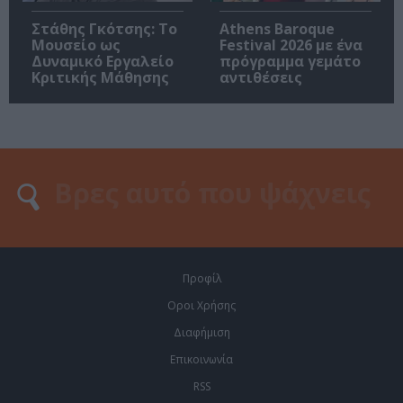
Στάθης Γκότσης: Το
Athens Baroque
Μουσείο ως
Festival 2026 με ένα
Δυναμικό Εργαλείο
πρόγραμμα γεμάτο
Κριτικής Μάθησης
αντιθέσεις
Προφίλ
Οροι Χρήσης
Διαφήμιση
Επικοινωνία
RSS